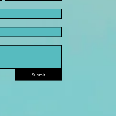
Submit