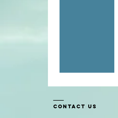
Contact Us