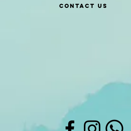
Contact Us